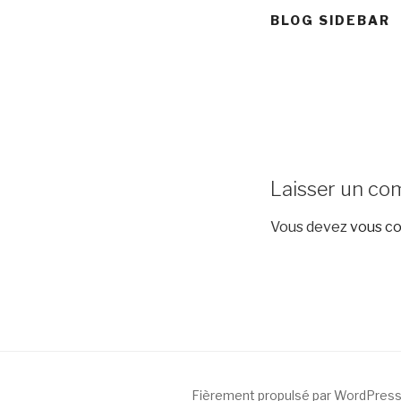
BLOG SIDEBAR
Laisser un co
Vous devez
vous c
Fièrement propulsé par WordPres