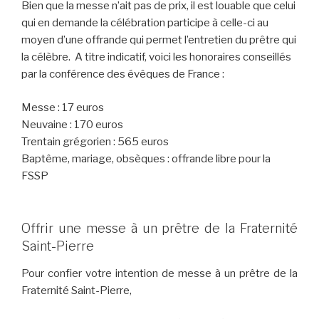
Bien que la messe n’ait pas de prix, il est louable que celui
qui en demande la célébration participe à celle-ci au
moyen d’une offrande qui permet l’entretien du prêtre qui
la célèbre. A titre indicatif, voici les honoraires conseillés
par la conférence des évêques de France :
Messe : 17 euros
Neuvaine : 170 euros
Trentain grégorien : 565 euros
Baptême, mariage, obsèques : offrande libre pour la
FSSP
Offrir une messe à un prêtre de la Fraternité
Saint-Pierre
Pour confier votre intention de messe à un prêtre de la
Fraternité Saint-Pierre,