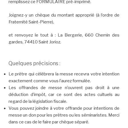
remplissez ce FORMULAIRE pré-imprimé.
Joignez-y un chèque du montant approprié (à l’ordre de
Fraternité Saint-Pierre),
et renvoyez le tout à : La Bergerie, 660 Chemin des
gardes, 74410 Saint Jorioz.
Quelques précisions :
Le prêtre qui célèbrera la messe recevra votre intention
exactement comme vous l’aurez formulée.
Les offrandes de messe n’ouvrent pas droit à une
déduction d’impôt, car ce sont des actes cultuels au
regard de la législation fiscale.
Vous pouvez joindre à votre offrande pour intentions de
messe un don pour les prêtres ou les séminaristes. Merci
dans ce cas de le faire par chèque séparé.