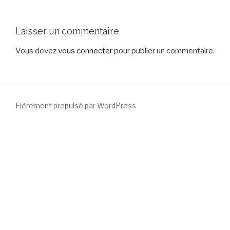
Laisser un commentaire
Vous devez
vous connecter
pour publier un commentaire.
Fièrement propulsé par WordPress