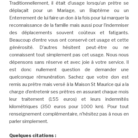
Traditionnellement, il était d’usage lorsqu’un prêtre se
déplaçait pour un Mariage, un Baptême ou un
Enterrement de lui faire un don à la fois pour lui marquer la
reconnaissance de la famille mais aussi pour l’indemniser
des déplacements souvent coûteux et fatigants.
Beaucoup d’entre vous ont conservé cet usage et cette
générosité. D’autres hésitent peut-être ou ne
connaissent tout simplement pas cet usage. Nous nous
dépensons sans réserve et avec joie à votre service. Il
est donc nullement question de demander une
quelconque rémunération. Sachez que votre don est
remis au prêtre mais versé à la Maison St Maurice qui a la
charge d’entretenir ses prêtres en assurant chaque mois
leur traitement (155 euros) et leurs indemnités
kilométriques (350 euros pour 1000 km). Pour tout
renseignement complémentaire, n’hésitez pas à nous en
parler simplement.
Quelques citations :