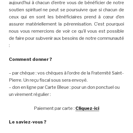
aujourd’hui à chacun d’entre vous de bénéficier de notre
soutien spirituel ne peut se poursuivre que si chacun de
ceux qui en sont les bénéficiaires prend à cœur d’en
assurer matériellement la pérennisation. C’est pourquoi
nous vous remercions de voir ce qu’il vous est possible
de faire pour subvenir aux besoins de notre communauté
:
Comment donner ?
– par chèque : vos chèques à l’ordre de la Fraternité Saint-
Pierre. Un reçu fiscal sous sera envoyé.
– don en ligne par Carte Bleue : pour un don ponctuel ou
un virement régulier :
Paiement par carte :
Cliquez-ici
Le saviez-vous ?