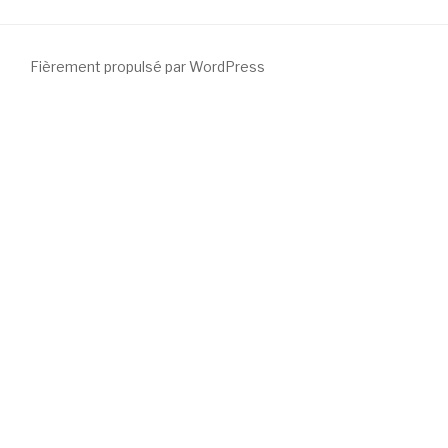
Fièrement propulsé par WordPress