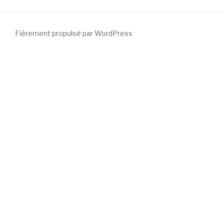
Fièrement propulsé par WordPress