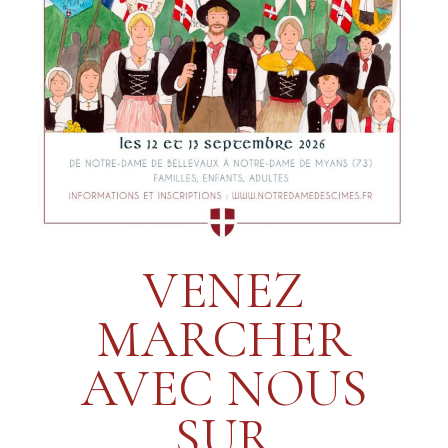
VENEZ
MARCHER
AVEC NOUS
SUR