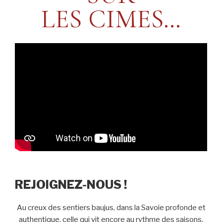
LES CIMES…
REJOIGNEZ-NOUS !
Au creux des sentiers baujus, dans la Savoie profonde et
authentique, celle qui vit encore au rythme des saisons,