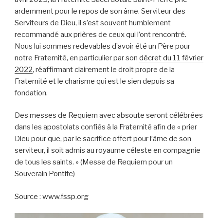
ardemment pour le repos de son âme. Serviteur des
Serviteurs de Dieu, il s’est souvent humblement
recommandé aux prières de ceux qui l’ont rencontré.
Nous lui sommes redevables d’avoir été un Père pour
notre Fraternité, en particulier par son
décret du 11 février
2022
, réaffirmant clairement le droit propre de la
Fraternité et le charisme qui est le sien depuis sa
fondation.
Des messes de Requiem avec absoute seront célébrées
dans les apostolats confiés à la Fraternité afin de « prier
Dieu pour que, par le sacrifice offert pour l’âme de son
serviteur, il soit admis au royaume céleste en compagnie
de tous les saints. » (Messe de Requiem pour un
Souverain Pontife)
Source : www.fssp.org