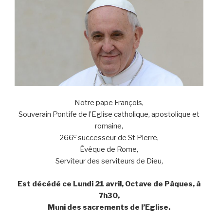
Notre pape François,
Souverain Pontife de l’Eglise catholique, apostolique et
romaine,
e
266
successeur de St Pierre,
Évêque de Rome,
Serviteur des serviteurs de Dieu,
Est décédé ce Lundi 21 avril, Octave de Pâques, à
7h30,
Muni des sacrements de l’Eglise.